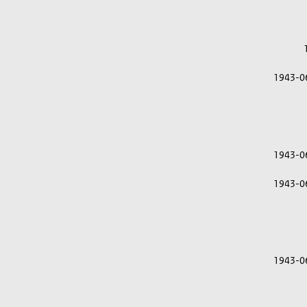
1943-0
1943-0
1943-0
1943-0