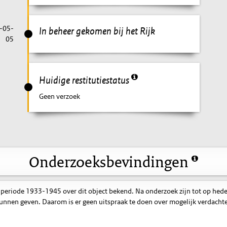
-05-
In beheer gekomen bij het Rijk
05
Huidige restitutiestatus
Geen verzoek
Onderzoeksbevindingen
 periode 1933-1945 over dit object bekend. Na onderzoek zijn tot op hed
nnen geven. Daarom is er geen uitspraak te doen over mogelijk verdacht