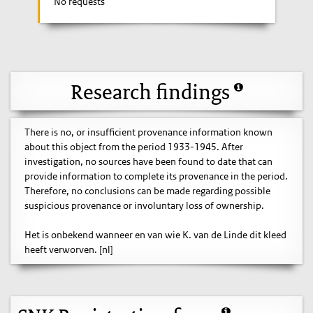
No requests
Research findings
There is no, or insufficient provenance information known
about this object from the period 1933-1945. After
investigation, no sources have been found to date that can
provide information to complete its provenance in the period.
Therefore, no conclusions can be made regarding possible
suspicious provenance or involuntary loss of ownership.
Het is onbekend wanneer en van wie K. van de Linde dit kleed
heeft verworven. [nl]