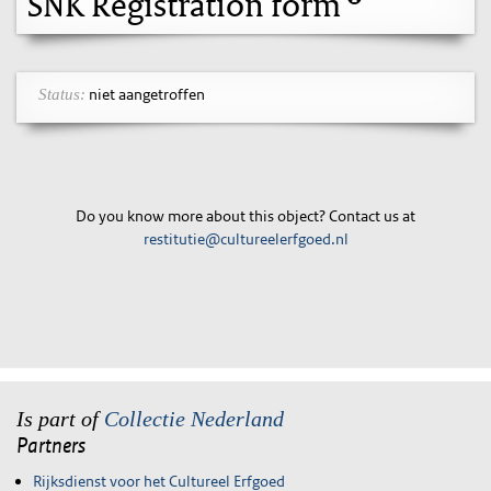
SNK Registration form
niet aangetroffen
Status:
Do you know more about this object? Contact us at
restitutie@cultureelerfgoed.nl
Is part of
Collectie Nederland
Partners
Rijksdienst voor het Cultureel Erfgoed