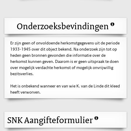
Onderzoeksbevindingen
Er zijn geen of onvoldoende herkomstgegevens uit de periode
1933-1945 over dit object bekend. Na onderzoek zijn tot op
heden geen bronnen gevonden die informatie over de
herkomst kunnen geven. Daarom is er geen uitspraak te doen
over mogelijk verdachte herkomst of mogelijk onvrijwillig
bezitsverlies.
Het is onbekend wanneer en van wie K. van de Linde dit kleed
heeft verworven.
SNK Aangifteformulier