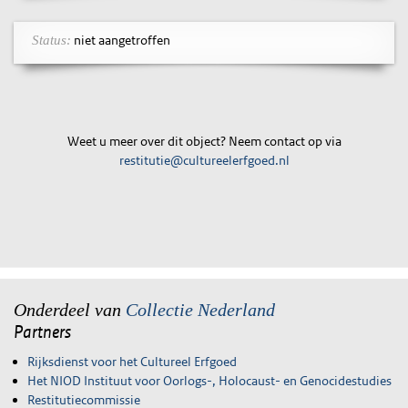
niet aangetroffen
Status:
Weet u meer over dit object? Neem contact op via
restitutie@cultureelerfgoed.nl
Onderdeel van
Collectie Nederland
Partners
Rijksdienst voor het Cultureel Erfgoed
Het NIOD Instituut voor Oorlogs-, Holocaust- en Genocidestudies
Restitutiecommissie