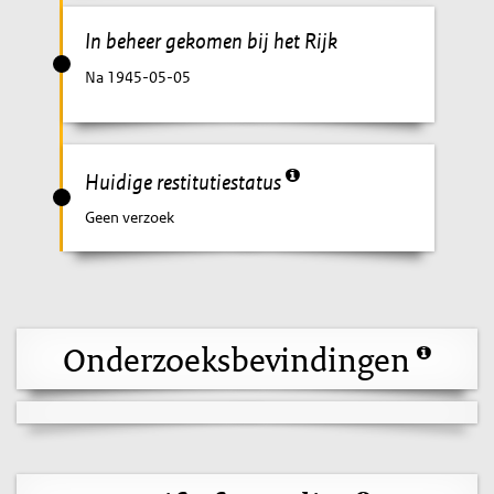
In beheer gekomen bij het Rijk
Na 1945-05-05
Huidige restitutiestatus
Geen verzoek
Onderzoeksbevindingen