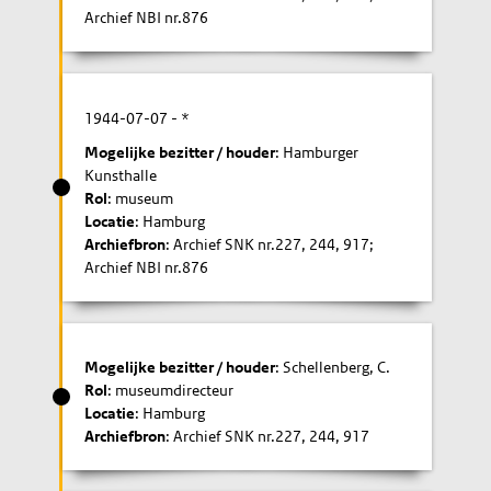
Archief NBI nr.876
1944-07-07
- *
Mogelijke bezitter / houder
: Hamburger
Kunsthalle
Rol
: museum
Locatie
: Hamburg
Archiefbron
: Archief SNK nr.227, 244, 917;
Archief NBI nr.876
Mogelijke bezitter / houder
: Schellenberg, C.
Rol
: museumdirecteur
Locatie
: Hamburg
Archiefbron
: Archief SNK nr.227, 244, 917