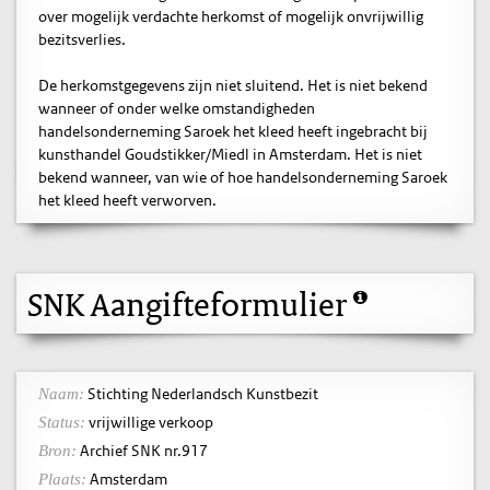
over mogelijk verdachte herkomst of mogelijk onvrijwillig
bezitsverlies.
De herkomstgegevens zijn niet sluitend. Het is niet bekend
wanneer of onder welke omstandigheden
handelsonderneming Saroek het kleed heeft ingebracht bij
kunsthandel Goudstikker/Miedl in Amsterdam. Het is niet
bekend wanneer, van wie of hoe handelsonderneming Saroek
het kleed heeft verworven.
SNK Aangifteformulier
Stichting Nederlandsch Kunstbezit
Naam:
vrijwillige verkoop
Status:
Archief SNK nr.917
Bron:
Amsterdam
Plaats: