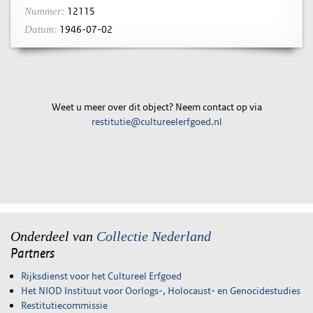
12115
Nummer:
1946-07-02
Datum:
Weet u meer over dit object? Neem contact op via
restitutie@cultureelerfgoed.nl
Onderdeel van
Collectie Nederland
Partners
Rijksdienst voor het Cultureel Erfgoed
Het NIOD Instituut voor Oorlogs-, Holocaust- en Genocidestudies
Restitutiecommissie