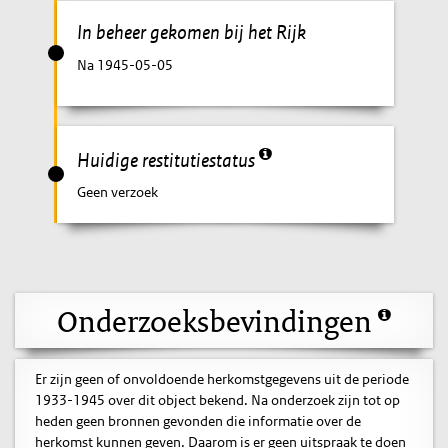
In beheer gekomen bij het Rijk
Na 1945-05-05
Huidige restitutiestatus
Geen verzoek
Onderzoeksbevindingen
Er zijn geen of onvoldoende herkomstgegevens uit de periode
1933-1945 over dit object bekend. Na onderzoek zijn tot op
heden geen bronnen gevonden die informatie over de
herkomst kunnen geven. Daarom is er geen uitspraak te doen