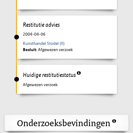
Restitutie advies
2004-04-06
Kunsthandel Stodel (II)
Besluit
: Afgewezen verzoek
Huidige restitutiestatus
Afgewezen verzoek
Onderzoeksbevindingen