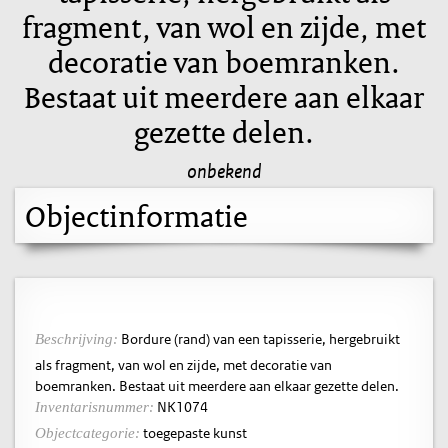
fragment, van wol en zijde, met
decoratie van boemranken.
Bestaat uit meerdere aan elkaar
gezette delen.
onbekend
Objectinformatie
Bordure (rand) van een tapisserie, hergebruikt
Beschrijving:
als fragment, van wol en zijde, met decoratie van
boemranken. Bestaat uit meerdere aan elkaar gezette delen.
NK1074
Inventarisnummer:
toegepaste kunst
Objectcategorie: