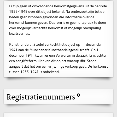
Er zijn geen of onvoldoende herkomstgegevens uit de periode
1933-1945 over dit object bekend. Na onderzoek zijn tot op
heden geen bronnen gevonden die informatie over de
herkomst kunnen geven. Daarom is er geen uitspraak te doen
over mogelijk verdachte herkomst of mogelijk onvrijwillig
bezitsverlies.
Kunsthandel J. Stodel verkocht het object op 11 decemebr
1941 aan de Münchener Kunsthandelsgesellschaft. Op 1
december 1941 kwam er een Verwalter in de zaak. Er is echter
een aangifteformulier van dit object waarop dhr. Stodel
aangeeft dat het om een vrijwillige verkoop gaat. De herkomst
tussen 1933-1941 is onbekend.
Registratienummers