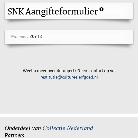
SNK Aangifteformulier
20718
Nummer:
Weet u meer over dit object? Neem contact op via
restitutie@cultureelerfgoed.nl
Onderdeel van
Collectie Nederland
Partners