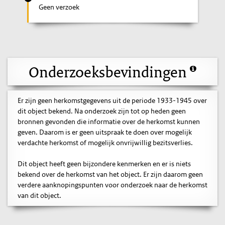
Geen verzoek
Onderzoeksbevindingen
Er zijn geen herkomstgegevens uit de periode 1933-1945 over
dit object bekend. Na onderzoek zijn tot op heden geen
bronnen gevonden die informatie over de herkomst kunnen
geven. Daarom is er geen uitspraak te doen over mogelijk
verdachte herkomst of mogelijk onvrijwillig bezitsverlies.
Dit object heeft geen bijzondere kenmerken en er is niets
bekend over de herkomst van het object. Er zijn daarom geen
verdere aanknopingspunten voor onderzoek naar de herkomst
van dit object.