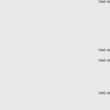
1943-0
1943-0
1943-0
1943-0