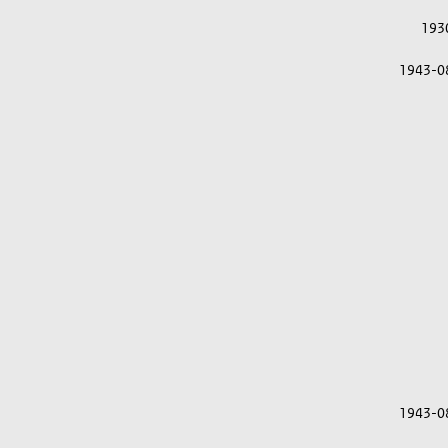
193
1943-0
1943-0