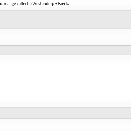
oormalige collectie Westendorp-Osieck.