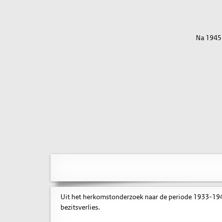
Na 1945
Uit het herkomstonderzoek naar de periode 1933-1945
bezitsverlies.