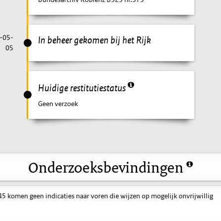
-05-
In beheer gekomen bij het Rijk
05
Huidige restitutiestatus
Geen verzoek
Onderzoeksbevindingen
 komen geen indicaties naar voren die wijzen op mogelijk onvrijwillig