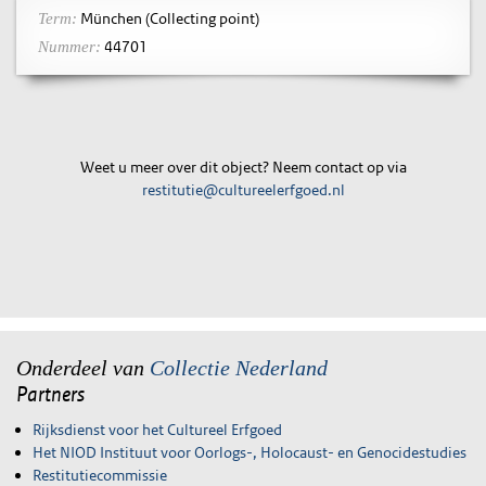
München (Collecting point)
Term:
44701
Nummer:
Weet u meer over dit object? Neem contact op via
restitutie@cultureelerfgoed.nl
Onderdeel van
Collectie Nederland
Partners
Rijksdienst voor het Cultureel Erfgoed
Het NIOD Instituut voor Oorlogs-, Holocaust- en Genocidestudies
Restitutiecommissie