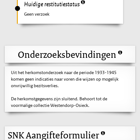
Huidige restitutiestatus
Geen verzoek
Onderzoeksbevindingen
Uit het herkomstonderzoek naar de periode 1933-1945
komen geen indicaties naar voren die wijzen op mogelijk
onvrijwillig bezitsverlies.
De herkomstgegevens zijn sluitend. Behoort tot de
voormalige collectie Westendorp-Osieck.
SNK Aangifteformulier