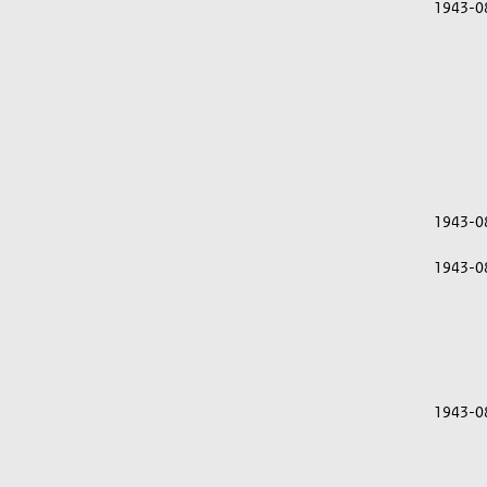
1943-0
1943-0
1943-0
1943-0