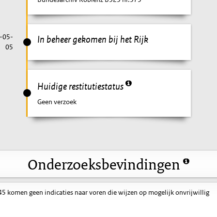
-05-
In beheer gekomen bij het Rijk
05
Huidige restitutiestatus
Geen verzoek
Onderzoeksbevindingen
 komen geen indicaties naar voren die wijzen op mogelijk onvrijwillig