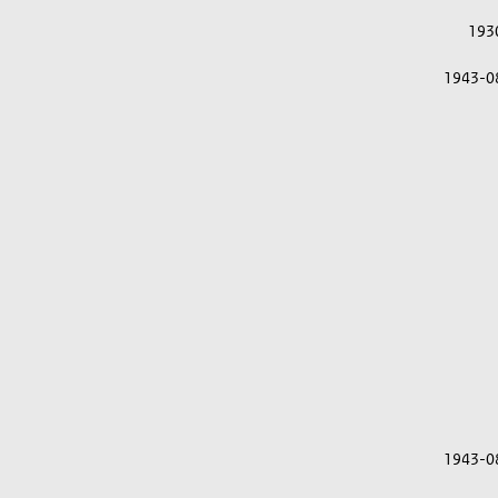
193
1943-0
1943-0