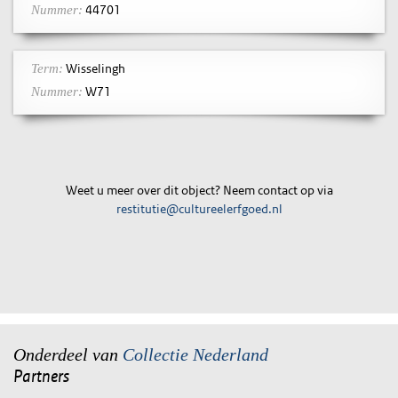
44701
Nummer:
Wisselingh
Term:
W71
Nummer:
Weet u meer over dit object? Neem contact op via
restitutie@cultureelerfgoed.nl
Onderdeel van
Collectie Nederland
Partners