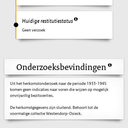
Huidige restitutiestatus
Geen verzoek
Onderzoeksbevindingen
Uit het herkomstonderzoek naar de periode 1933-1945
komen geen indicaties naar voren die wijzen op mogelijk
onvrijwillig bezitsverlies.
De herkomstgegevens zijn sluitend. Behoort tot de
voormalige collectie Westendorp-Osieck.