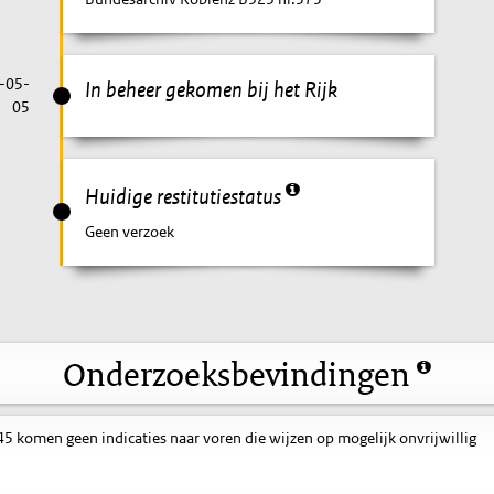
-05-
In beheer gekomen bij het Rijk
05
Huidige restitutiestatus
Geen verzoek
Onderzoeksbevindingen
 komen geen indicaties naar voren die wijzen op mogelijk onvrijwillig