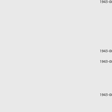
1943-0
1943-0
1943-0
1943-0