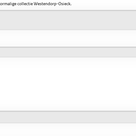
oormalige collectie Westendorp-Osieck.