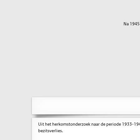
Na 1945
Uit het herkomstonderzoek naar de periode 1933-1945
bezitsverlies.