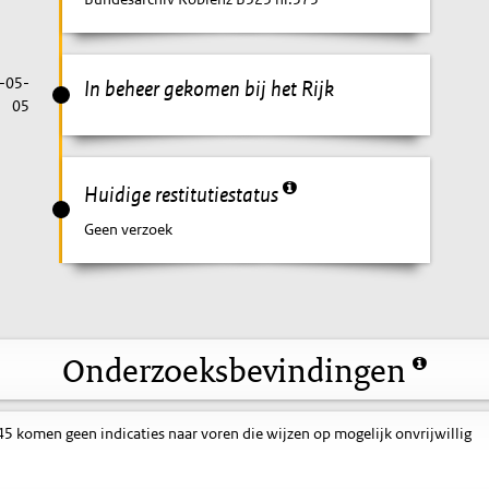
-05-
In beheer gekomen bij het Rijk
05
Huidige restitutiestatus
Geen verzoek
Onderzoeksbevindingen
 komen geen indicaties naar voren die wijzen op mogelijk onvrijwillig