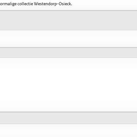
oormalige collectie Westendorp-Osieck.