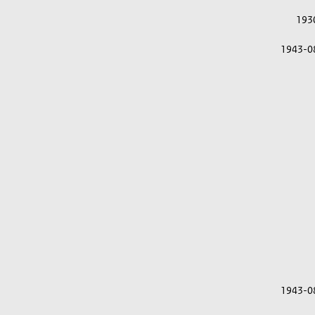
193
1943-0
1943-0