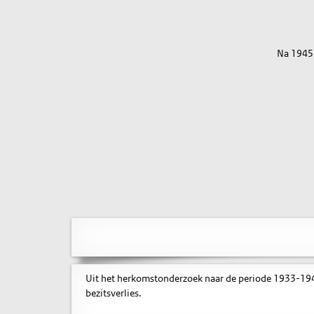
Na 1945
Uit het herkomstonderzoek naar de periode 1933-1945
bezitsverlies.