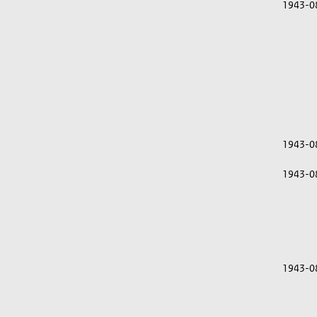
1943-0
1943-0
1943-0
1943-0