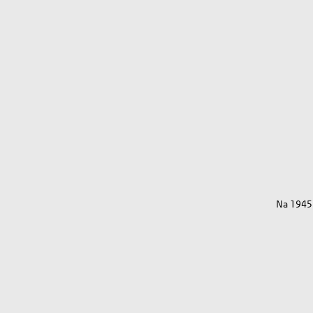
Na 1945