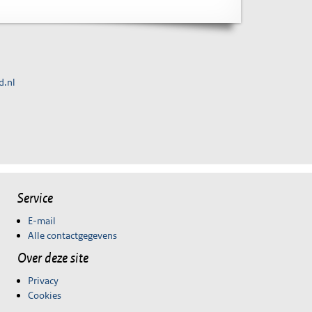
d.nl
Service
E-mail
Alle contactgegevens
Over deze site
Privacy
Cookies