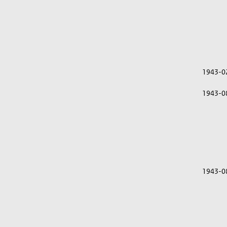
1943-0
1943-0
1943-0