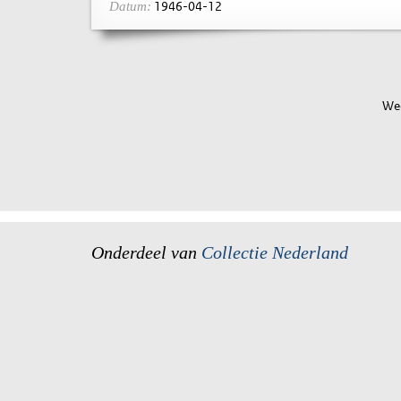
1946-04-12
Datum:
Wee
Onderdeel van
Collectie Nederland