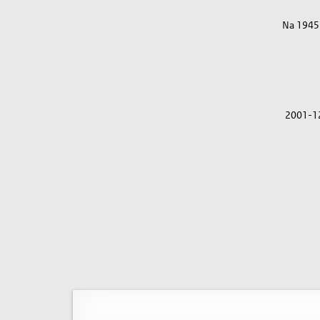
Na 1945
2001-1