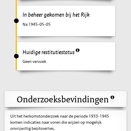
In beheer gekomen bij het Rijk
Na 1945-05-05
Huidige restitutiestatus
Geen verzoek
Onderzoeksbevindingen
Uit het herkomstonderzoek naar de periode 1933-1945
komen indicaties naar voren die wijzen op mogelijk
onvrijwillig bezitsverlies.