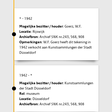
* -
1942
Mogelijke bezitter / houder
: Goerz, W.F.
Locatie
: Rijswijk
Archiefbron
: Archief SNK nr.243, 568, 908
Opmerkingen
: W.F. Goerz heeft dit tekening in
1942 verkocht aan Kunstsammlungen der Stadt
Düsseldorf
1942
- *
Mogelijke bezitter / houder
: Kunstsammlungen
der Stadt Düsseldorf
Rol
: museum
Locatie
: Düsseldorf
Archiefbron
: Archief SNK nr.243, 568, 908