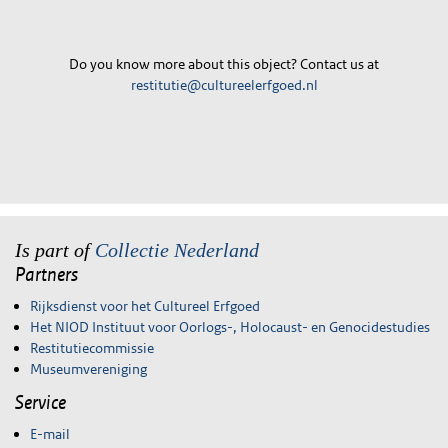
Do you know more about this object? Contact us at
restitutie@cultureelerfgoed.nl
Is part of
Collectie Nederland
Partners
Rijksdienst voor het Cultureel Erfgoed
Het NIOD Instituut voor Oorlogs-, Holocaust- en Genocidestudies
Restitutiecommissie
Museumvereniging
Service
E-mail