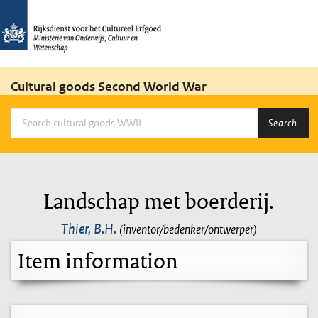
Cultural goods Second World War
Search
Landschap met boerderij.
Thier, B.H.
(inventor/bedenker/ontwerper)
Item information