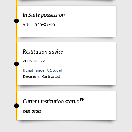
In State possession
After 1945-05-05
Restitution advice
2005-04-22
Kunsthandel J. Stodel
Decision
: Restituted
Current restitution status
Restituted