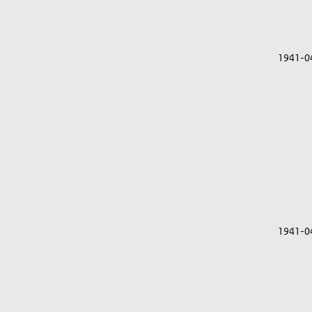
1941-0
1941-0