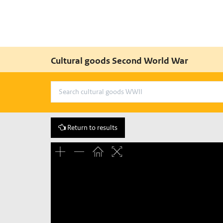
Cultural goods Second World War
Return to results