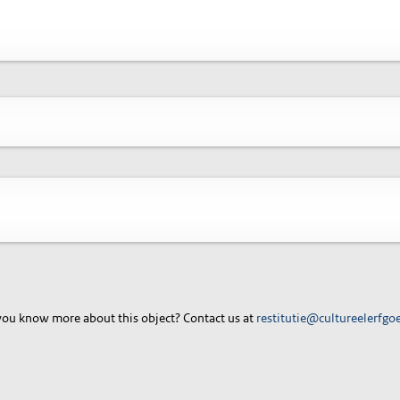
ou know more about this object? Contact us at
restitutie@cultureelerfgo