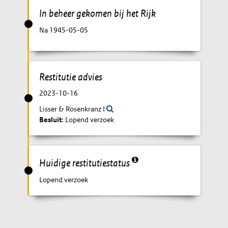
In beheer gekomen bij het Rijk
Na 1945-05-05
Restitutie advies
2023-10-16
Lisser & Rosenkranz I
Besluit
: Lopend verzoek
Huidige restitutiestatus
Lopend verzoek