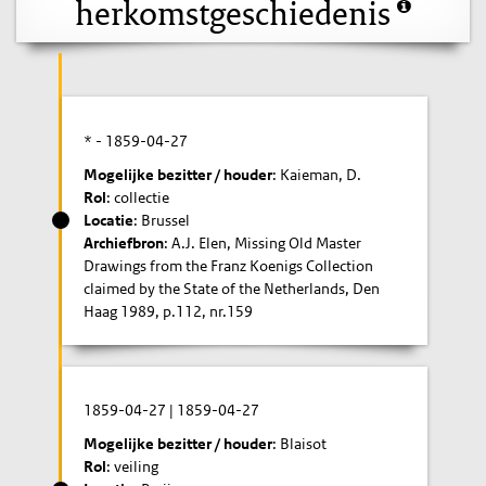
herkomstgeschiedenis
* -
1859-04-27
Mogelijke bezitter / houder
: Kaieman, D.
Rol
: collectie
Locatie
: Brussel
Archiefbron
: A.J. Elen, Missing Old Master
Drawings from the Franz Koenigs Collection
claimed by the State of the Netherlands, Den
Haag 1989, p.112, nr.159
1859-04-27
|
1859-04-27
Mogelijke bezitter / houder
: Blaisot
Rol
: veiling