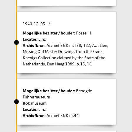
1940-12-03
- *
Mogelijke bezitter / houder
: Posse, H.
Locatie
: Linz
Archiefbron
: Archief SNK nr.178, 182; A.J. Elen,
Missing Old Master Drawings from the Franz
Koenigs Collection claimed by the State of the
Netherlands, Den Haag 1989, p.15, 16
Mogelijke bezitter / houder
: Beoogde
Führermuseum
Rol
: museum
Locatie
: Linz
Archiefbron
: Archief SNK nr.441