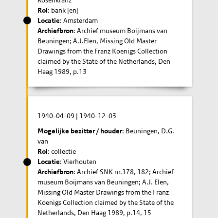
Rol
: bank [en]
Locatie
: Amsterdam
Archiefbron
: Archief museum Boijmans van
Beuningen; A.J.Elen, Missing Old Master
Drawings from the Franz Koenigs Collection
claimed by the State of the Netherlands, Den
Haag 1989, p.13
1940-04-09
|
1940-12-03
Mogelijke bezitter / houder
: Beuningen, D.G.
van
Rol
: collectie
Locatie
: Vierhouten
Archiefbron
: Archief SNK nr.178, 182; Archief
museum Boijmans van Beuningen; A.J. Elen,
Missing Old Master Drawings from the Franz
Koenigs Collection claimed by the State of the
Netherlands, Den Haag 1989, p.14, 15