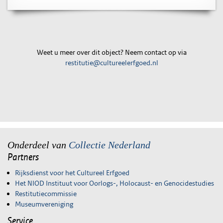
Weet u meer over dit object? Neem contact op via
restitutie@cultureelerfgoed.nl
Onderdeel van
Collectie Nederland
Partners
Rijksdienst voor het Cultureel Erfgoed
Het NIOD Instituut voor Oorlogs-, Holocaust- en Genocidestudies
Restitutiecommissie
Museumvereniging
Service