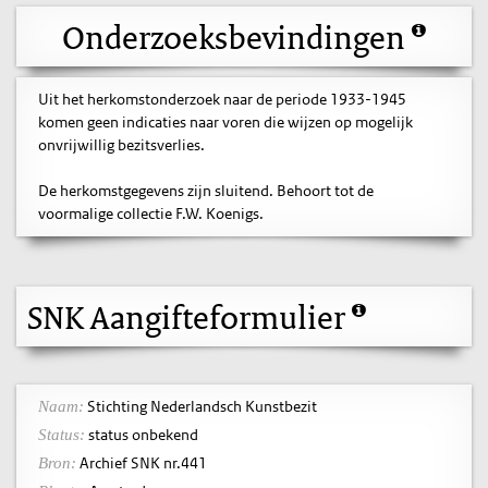
Onderzoeksbevindingen
Uit het herkomstonderzoek naar de periode 1933-1945
komen geen indicaties naar voren die wijzen op mogelijk
onvrijwillig bezitsverlies.
De herkomstgegevens zijn sluitend. Behoort tot de
voormalige collectie F.W. Koenigs.
SNK Aangifteformulier
Stichting Nederlandsch Kunstbezit
Naam:
status onbekend
Status:
Archief SNK nr.441
Bron: