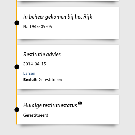
In beheer gekomen bij het Rijk
Na 1945-05-05
Restitutie advies
2014-04-15
Larsen
Besluit
: Gerestitueerd
Huidige restitutiestatus
Gerestitueerd