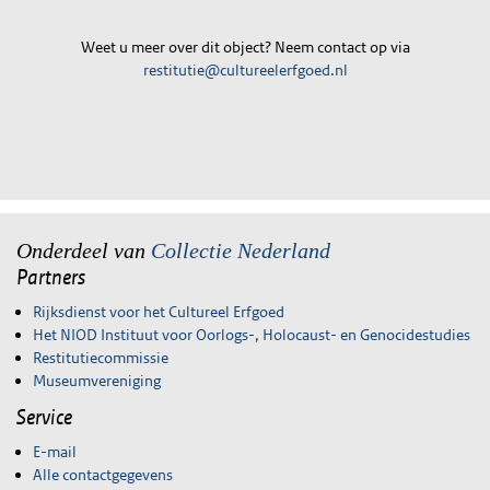
Weet u meer over dit object? Neem contact op via
restitutie@cultureelerfgoed.nl
Onderdeel van
Collectie Nederland
Partners
Rijksdienst voor het Cultureel Erfgoed
Het NIOD Instituut voor Oorlogs-, Holocaust- en Genocidestudies
Restitutiecommissie
Museumvereniging
Service
E-mail
Alle contactgegevens