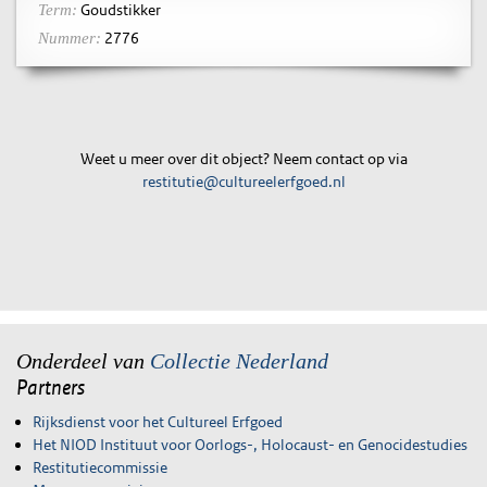
Goudstikker
Term:
2776
Nummer:
Weet u meer over dit object? Neem contact op via
restitutie@cultureelerfgoed.nl
Onderdeel van
Collectie Nederland
Partners
Rijksdienst voor het Cultureel Erfgoed
Het NIOD Instituut voor Oorlogs-, Holocaust- en Genocidestudies
Restitutiecommissie