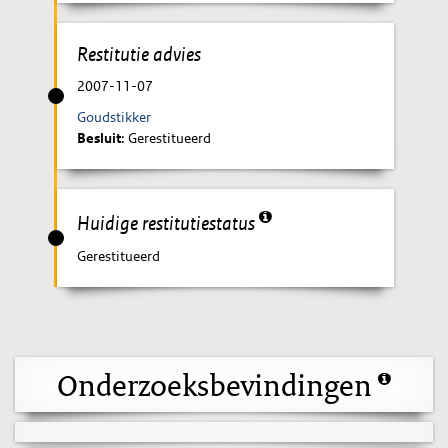
Restitutie advies
2007-11-07
Goudstikker
Besluit
: Gerestitueerd
Huidige restitutiestatus
Gerestitueerd
Onderzoeksbevindingen