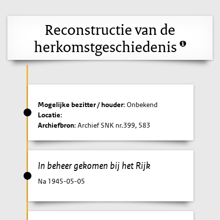
Reconstructie van de
herkomstgeschiedenis
Mogelijke bezitter / houder
: Onbekend
Locatie
:
Archiefbron
: Archief SNK nr.399, 583
In beheer gekomen bij het Rijk
Na 1945-05-05