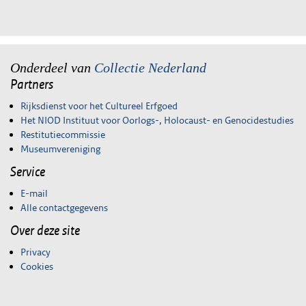
Onderdeel van
Collectie Nederland
Partners
Rijksdienst voor het Cultureel Erfgoed
Het NIOD Instituut voor Oorlogs-, Holocaust- en Genocidestudies
Restitutiecommissie
Museumvereniging
Service
E-mail
Alle contactgegevens
Over deze site
Privacy
Cookies