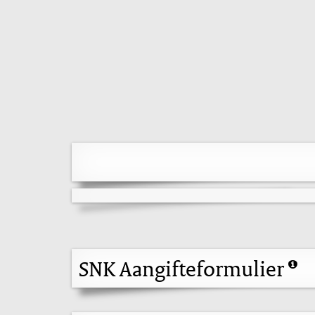
SNK Aangifteformulier