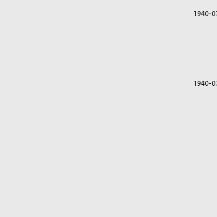
1940-0
1940-0