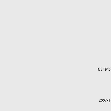
Na 1945
2007-1