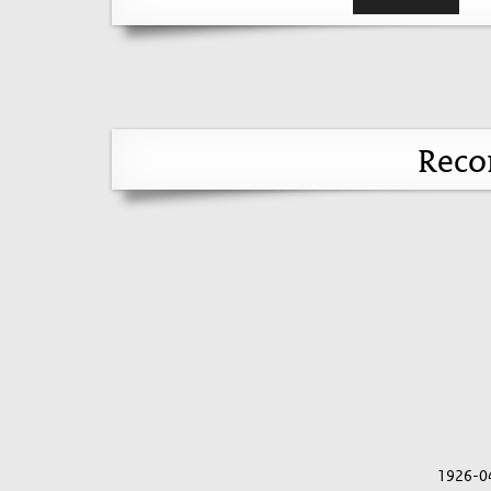
Reco
1926-0