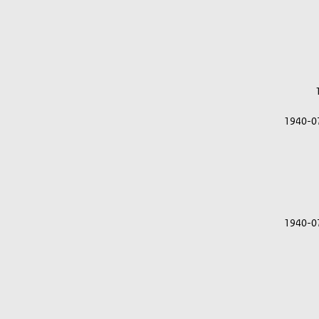
1940-0
1940-0