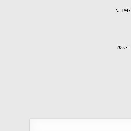
Na 1945
2007-1