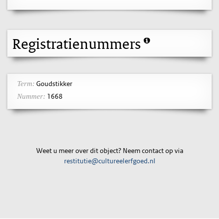
Registratienummers
Goudstikker
Term:
1668
Nummer:
Weet u meer over dit object? Neem contact op via
restitutie@cultureelerfgoed.nl