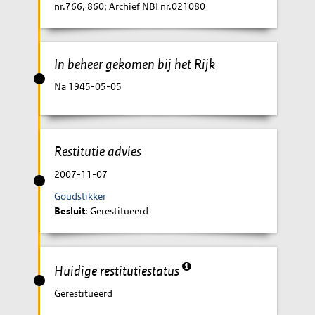
nr.766, 860; Archief NBI nr.021080
In beheer gekomen bij het Rijk
Na 1945-05-05
Restitutie advies
2007-11-07
Goudstikker
Besluit
: Gerestitueerd
Huidige restitutiestatus
Gerestitueerd