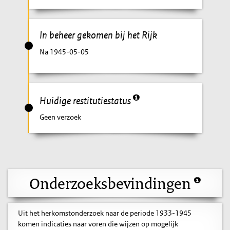
In beheer gekomen bij het Rijk
Na 1945-05-05
Huidige restitutiestatus
Geen verzoek
Onderzoeksbevindingen
Uit het herkomstonderzoek naar de periode 1933-1945
komen indicaties naar voren die wijzen op mogelijk