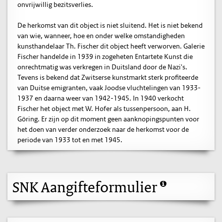
onvrijwillig bezitsverlies.
De herkomst van dit object is niet sluitend. Het is niet bekend
van wie, wanneer, hoe en onder welke omstandigheden
kunsthandelaar Th. Fischer dit object heeft verworven. Galerie
Fischer handelde in 1939 in zogeheten Entartete Kunst die
onrechtmatig was verkregen in Duitsland door de Nazi's.
Tevens is bekend dat Zwitserse kunstmarkt sterk profiteerde
van Duitse emigranten, vaak Joodse vluchtelingen van 1933-
1937 en daarna weer van 1942-1945. In 1940 verkocht
Fischer het object met W. Hofer als tussenpersoon, aan H.
Göring. Er zijn op dit moment geen aanknopingspunten voor
het doen van verder onderzoek naar de herkomst voor de
periode van 1933 tot en met 1945.
SNK Aangifteformulier