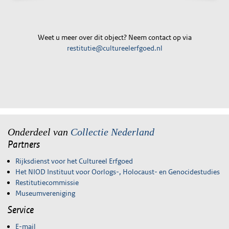
Weet u meer over dit object? Neem contact op via
restitutie@cultureelerfgoed.nl
Onderdeel van
Collectie Nederland
Partners
Rijksdienst voor het Cultureel Erfgoed
Het NIOD Instituut voor Oorlogs-, Holocaust- en Genocidestudies
Restitutiecommissie
Museumvereniging
Service
E-mail