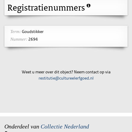
Registratienummers
Goudstikker
Term:
2694
Nummer:
Weet u meer over dit object? Neem contact op via
restitutie@cultureelerfgoed.nl
Onderdeel van
Collectie Nederland