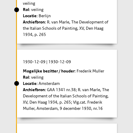
veiling
Rol
: veiling
Locatie
: Berlijn
Archiefbron
: R. van Marle, The Development of
the Italian Schools of Painting, XV, Den Haag
1934, p. 265
1930-12-09
|
1930-12-09
Mogelijke bezitter / houder
: Frederik Muller
Rol
: veiling
Locatie
: Amsterdam
Archiefbron
: GAA 1341 nr.38; R. van Marle, The
Development of the Italian Schools of Painting,
XV, Den Haag 1934, p. 265; Vlg.cat. Frederik
Muller, Amsterdam, 9 december 1930, nr.16