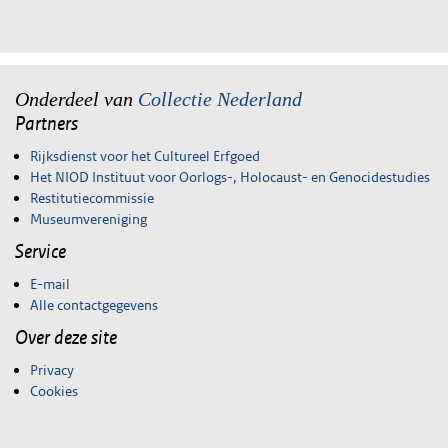
Onderdeel van
Collectie Nederland
Partners
Rijksdienst voor het Cultureel Erfgoed
Het NIOD Instituut voor Oorlogs-, Holocaust- en Genocidestudies
Restitutiecommissie
Museumvereniging
Service
E-mail
Alle contactgegevens
Over deze site
Privacy
Cookies