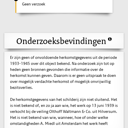
Geen verzoek
Onderzoeksbevindingen
Er zijn geen of onvoldoende herkomstgegevens uit de periode
1933-1945 over dit object bekend. Na onderzoek zijn tot op
heden geen bronnen gevonden die informatie over de
herkomst kunnen geven. Daarom is er geen uitspraak te doen
over mogelijk verdachte herkomst of mogelijk onvrijwillig
bezitsverlies.
De herkomstgegevens van het schilderij zijn niet sluitend. Het
is niet bekend of, en zo ja aan wie, het werk op 13 juni 1939 is
verkocht bij de veiling Olthoff Waltmann & Co. uit Hilversum.
Het is niet bekend van wie, wanneer, hoe of onder welke
omstandigheden A. Miedl uit Amsterdam het werk heeft