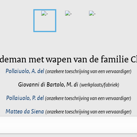
deman met wapen van de familie C
Pollaiuolo, A. del
(onzekere toeschrijving van een vervaardiger)
Giovanni di Bartolo, M. di
(werkplaats/fabriek)
Pollaiuolo, P. del
(onzekere toeschrijving van een vervaardiger)
Matteo da Siena
(onzekere toeschrijving van een vervaardiger)