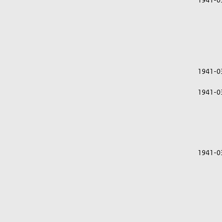
1941-0
1941-0
1941-0