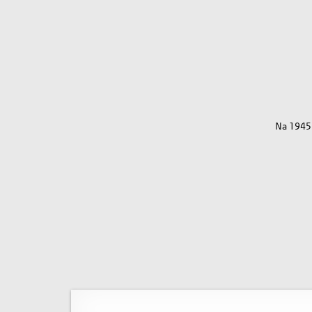
Na 1945