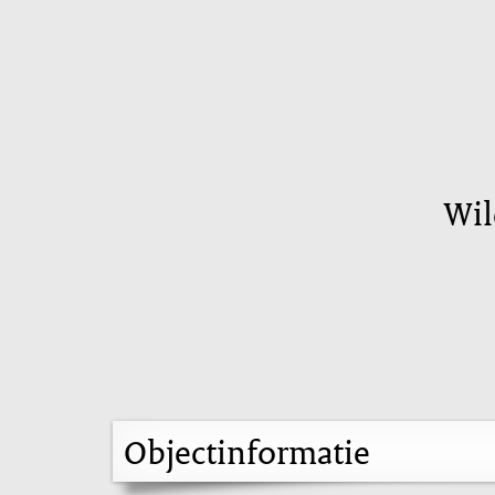
Wil
Objectinformatie