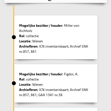
Mogelijke bezitter / houder
: Miller von
Aichholz
Rol
: collectie
Locatie
: Wenen
Archiefbron
: ICN inventariskaart; Archief SNK
nr.857, 861
Mogelijke bezitter / houder
: Figdor, A.
Rol
: collectie
Locatie
: Wenen
Archiefbron
: ICN inventariskaart; Archief SNK
nr.857, 861; GAA 1341 nr.38