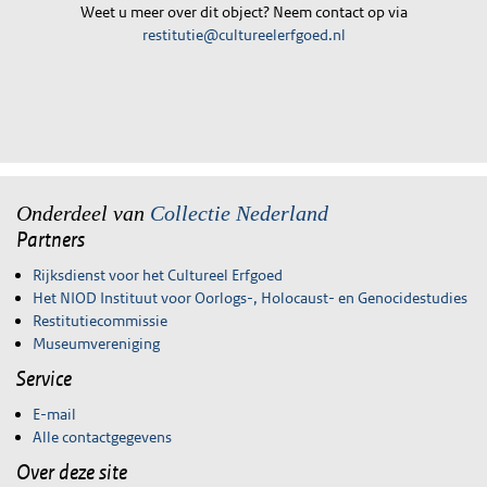
Weet u meer over dit object? Neem contact op via
restitutie@cultureelerfgoed.nl
Onderdeel van
Collectie Nederland
Partners
Rijksdienst voor het Cultureel Erfgoed
Het NIOD Instituut voor Oorlogs-, Holocaust- en Genocidestudies
Restitutiecommissie
Museumvereniging
Service
E-mail
Alle contactgegevens
Over deze site