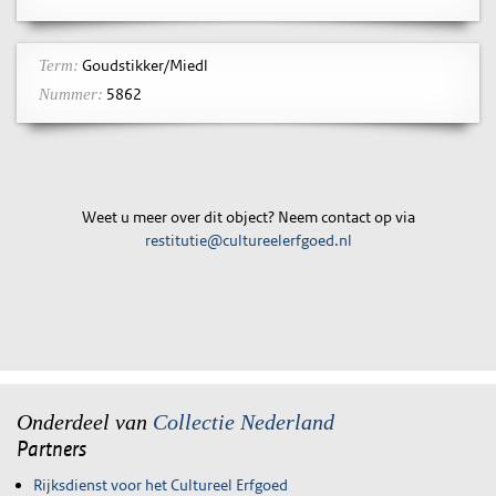
Goudstikker/Miedl
Term:
5862
Nummer:
Weet u meer over dit object? Neem contact op via
restitutie@cultureelerfgoed.nl
Onderdeel van
Collectie Nederland
Partners
Rijksdienst voor het Cultureel Erfgoed