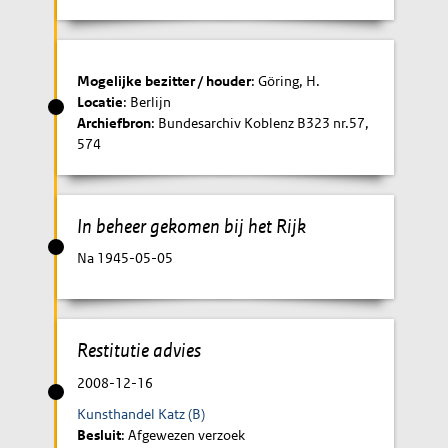
Mogelijke bezitter / houder
: Göring, H.
Locatie
: Berlijn
Archiefbron
: Bundesarchiv Koblenz B323 nr.57,
574
In beheer gekomen bij het Rijk
Na 1945-05-05
Restitutie advies
2008-12-16
Kunsthandel Katz (B)
Besluit
: Afgewezen verzoek