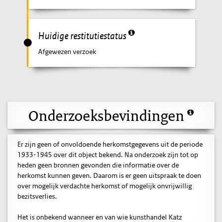
Huidige restitutiestatus
Afgewezen verzoek
Onderzoeksbevindingen
Er zijn geen of onvoldoende herkomstgegevens uit de periode
1933-1945 over dit object bekend. Na onderzoek zijn tot op
heden geen bronnen gevonden die informatie over de
herkomst kunnen geven. Daarom is er geen uitspraak te doen
over mogelijk verdachte herkomst of mogelijk onvrijwillig
bezitsverlies.
Het is onbekend wanneer en van wie kunsthandel Katz