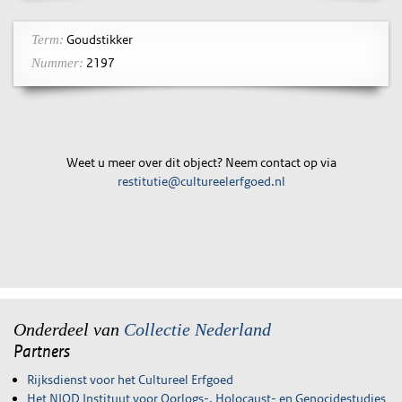
Goudstikker
Term:
2197
Nummer:
Weet u meer over dit object? Neem contact op via
restitutie@cultureelerfgoed.nl
Onderdeel van
Collectie Nederland
Partners
Rijksdienst voor het Cultureel Erfgoed
Het NIOD Instituut voor Oorlogs-, Holocaust- en Genocidestudies