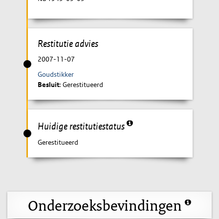
Restitutie advies
2007-11-07
Goudstikker
Besluit
: Gerestitueerd
Huidige restitutiestatus
Gerestitueerd
Onderzoeksbevindingen