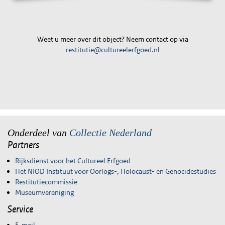
Weet u meer over dit object? Neem contact op via
restitutie@cultureelerfgoed.nl
Onderdeel van
Collectie Nederland
Partners
Rijksdienst voor het Cultureel Erfgoed
Het NIOD Instituut voor Oorlogs-, Holocaust- en Genocidestudies
Restitutiecommissie
Museumvereniging
Service