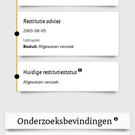
Restitutie advies
2003-08-05
Letowski
Besluit
: Afgewezen verzoek
Huidige restitutiestatus
Afgewezen verzoek
Onderzoeksbevindingen