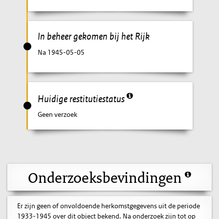
In beheer gekomen bij het Rijk
Na 1945-05-05
Huidige restitutiestatus
Geen verzoek
Onderzoeksbevindingen
Er zijn geen of onvoldoende herkomstgegevens uit de periode
1933-1945 over dit object bekend. Na onderzoek zijn tot op