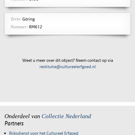
Göring
Term:
RM612
Nummer:
Weet u meer over dit object? Neem contact op via
restitutie@cultureelerfgoed.nl
Onderdeel van
Collectie Nederland
Partners
Rijksdienst voor het Cultureel Erfgoed