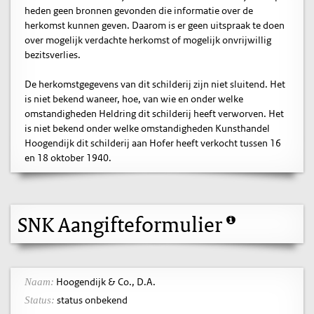
heden geen bronnen gevonden die informatie over de
herkomst kunnen geven. Daarom is er geen uitspraak te doen
over mogelijk verdachte herkomst of mogelijk onvrijwillig
bezitsverlies.
De herkomstgegevens van dit schilderij zijn niet sluitend. Het
is niet bekend waneer, hoe, van wie en onder welke
omstandigheden Heldring dit schilderij heeft verworven. Het
is niet bekend onder welke omstandigheden Kunsthandel
Hoogendijk dit schilderij aan Hofer heeft verkocht tussen 16
en 18 oktober 1940.
SNK Aangifteformulier
Hoogendijk & Co., D.A.
Naam:
status onbekend
Status: