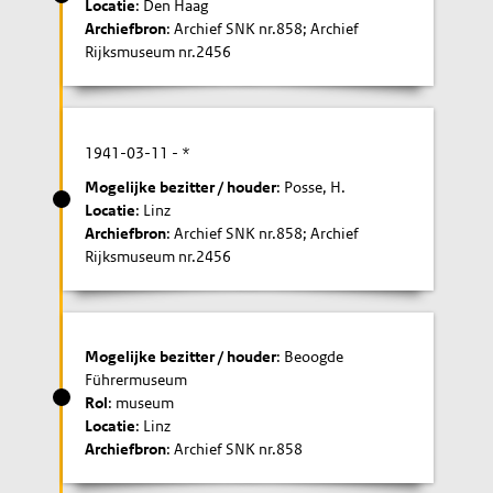
Locatie
: Den Haag
Archiefbron
: Archief SNK nr.858; Archief
Rijksmuseum nr.2456
1941-03-11
- *
Mogelijke bezitter / houder
: Posse, H.
Locatie
: Linz
Archiefbron
: Archief SNK nr.858; Archief
Rijksmuseum nr.2456
Mogelijke bezitter / houder
: Beoogde
Führermuseum
Rol
: museum
Locatie
: Linz
Archiefbron
: Archief SNK nr.858