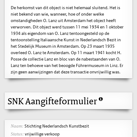
De herkomst van dit object is niet helemaal sluitend. Het is
niet bekend van wie, wanneer, hoe of onder welke
omstandigheden O. Lanz uit Amsterdam het object heeft
verworven. Dit object werd tussen 11 mei 1934 en 1 oktober
1934 als eigendom van O. Lanz tentoongesteld op de
tentoonstelling Italiaansche Kunst in Nederlandsch Bezit in
het Stedelijk Museum in Amsterdam. Op 23 maart 1935
overleed O. Lanz te Amsterdam. Op 11 maart 1941 kocht H.
Posse de collectie Lanz en bloc van de nabestaanden van O.
Lanz ten behoeve van het beoogde Führermuseum in Linz. Er
zijn geen aanwijzingen dat deze transactie onvrijwillig was.
SNK Aangifteformulier
Stichting Nederlandsch Kunstbezit
Naam:
vrijwillige verkoop
Status: