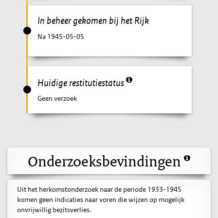
In beheer gekomen bij het Rijk
Na 1945-05-05
Huidige restitutiestatus
Geen verzoek
Onderzoeksbevindingen
Uit het herkomstonderzoek naar de periode 1933-1945
komen geen indicaties naar voren die wijzen op mogelijk
onvrijwillig bezitsverlies.