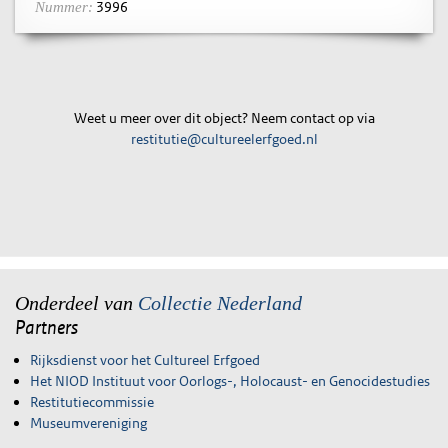
3996
Nummer:
Weet u meer over dit object? Neem contact op via
restitutie@cultureelerfgoed.nl
Onderdeel van
Collectie Nederland
Partners
Rijksdienst voor het Cultureel Erfgoed
Het NIOD Instituut voor Oorlogs-, Holocaust- en Genocidestudies
Restitutiecommissie
Museumvereniging