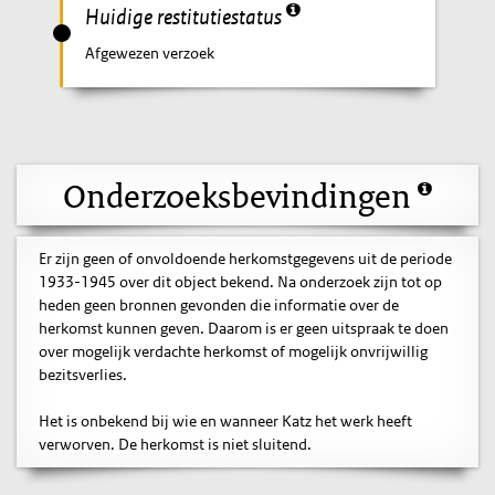
Huidige restitutiestatus
Afgewezen verzoek
Onderzoeksbevindingen
Er zijn geen of onvoldoende herkomstgegevens uit de periode
1933-1945 over dit object bekend. Na onderzoek zijn tot op
heden geen bronnen gevonden die informatie over de
herkomst kunnen geven. Daarom is er geen uitspraak te doen
over mogelijk verdachte herkomst of mogelijk onvrijwillig
bezitsverlies.
Het is onbekend bij wie en wanneer Katz het werk heeft
verworven. De herkomst is niet sluitend.