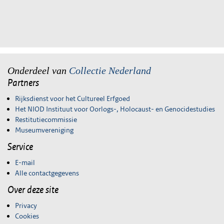
Onderdeel van
Collectie Nederland
Partners
Rijksdienst voor het Cultureel Erfgoed
Het NIOD Instituut voor Oorlogs-, Holocaust- en Genocidestudies
Restitutiecommissie
Museumvereniging
Service
E-mail
Alle contactgegevens
Over deze site
Privacy
Cookies