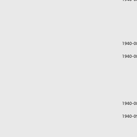
1940-0
1940-0
1940-0
1940-0