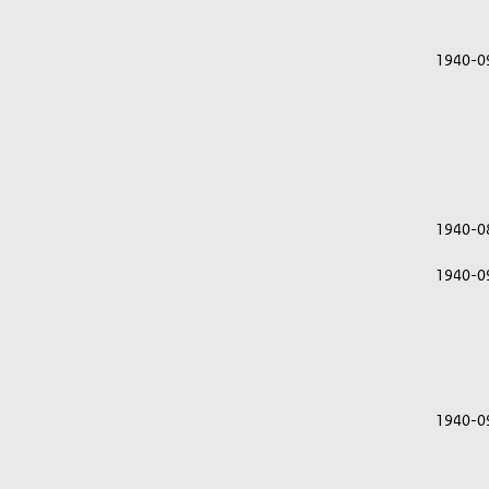
1940-0
1940-0
1940-0
1940-0