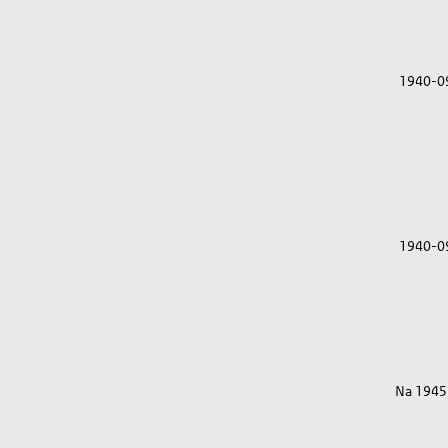
1940-0
1940-0
Na 1945