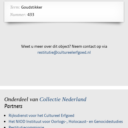
Goudstikker
Term:
433
Nummer:
Weet u meer over dit object? Neem contact op via
restitutie@cultureelerfgoed.nl
Onderdeel van
Collectie Nederland
Partners
Rijksdienst voor het Cultureel Erfgoed
Het NIOD Instituut voor Oorlogs-, Holocaust- en Genocidestudies
Restitutiecommissie