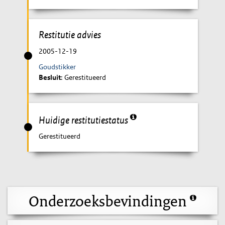
Restitutie advies
2005-12-19
Goudstikker
Besluit
: Gerestitueerd
Huidige restitutiestatus
Gerestitueerd
Onderzoeksbevindingen