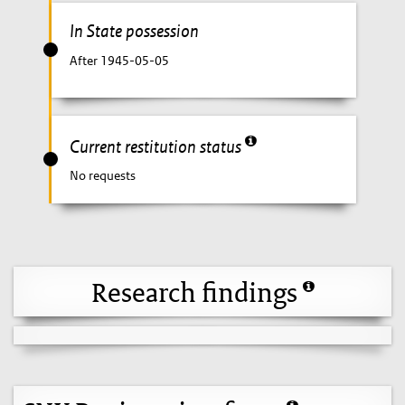
In State possession
After 1945-05-05
Current restitution status
No requests
Research findings