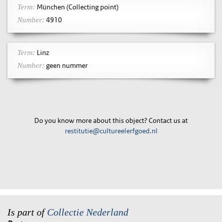
München (Collecting point)
Term:
4910
Number:
Linz
Term:
geen nummer
Number:
Do you know more about this object? Contact us at
restitutie@cultureelerfgoed.nl
Is part of
Collectie Nederland