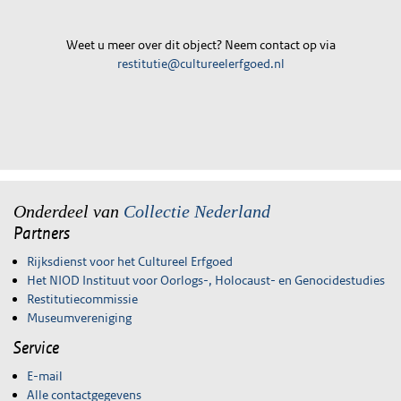
Weet u meer over dit object? Neem contact op via
restitutie@cultureelerfgoed.nl
Onderdeel van
Collectie Nederland
Partners
Rijksdienst voor het Cultureel Erfgoed
Het NIOD Instituut voor Oorlogs-, Holocaust- en Genocidestudies
Restitutiecommissie
Museumvereniging
Service
E-mail
Alle contactgegevens