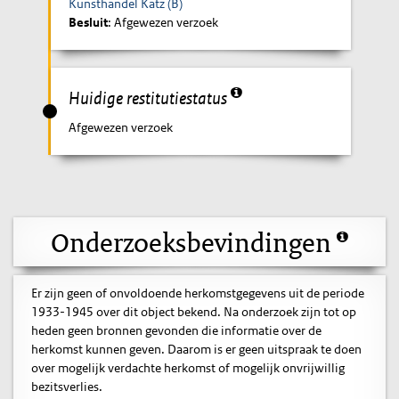
Kunsthandel Katz (B)
Besluit
: Afgewezen verzoek
Huidige restitutiestatus
Afgewezen verzoek
Onderzoeksbevindingen
Er zijn geen of onvoldoende herkomstgegevens uit de periode
1933-1945 over dit object bekend. Na onderzoek zijn tot op
heden geen bronnen gevonden die informatie over de
herkomst kunnen geven. Daarom is er geen uitspraak te doen
over mogelijk verdachte herkomst of mogelijk onvrijwillig
bezitsverlies.