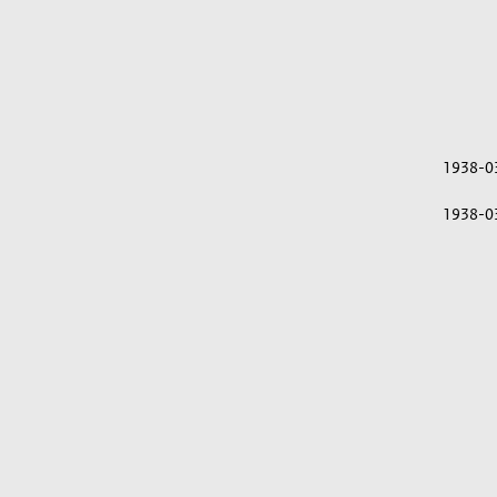
1938-0
1938-0