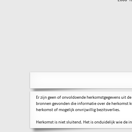
Er zijn geen of onvoldoende herkomstgegevens uit de
bronnen gevonden die informatie over de herkomst ku
herkomst of mogelijk onvrijwillig bezitsverlies.
Herkomst is niet sluitend. Het is onduidelijk wie de 