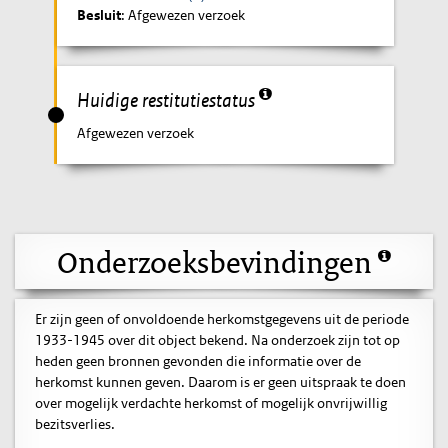
Besluit
: Afgewezen verzoek
Huidige restitutiestatus
Afgewezen verzoek
Onderzoeksbevindingen
Er zijn geen of onvoldoende herkomstgegevens uit de periode
1933-1945 over dit object bekend. Na onderzoek zijn tot op
heden geen bronnen gevonden die informatie over de
herkomst kunnen geven. Daarom is er geen uitspraak te doen
over mogelijk verdachte herkomst of mogelijk onvrijwillig
bezitsverlies.