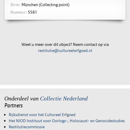
München (Collecting point)
Term:
5581
Nummer:
Weet u meer over dit object? Neem contact op via
restitutie@cultureelerfgoed.nl
Onderdeel van
Collectie Nederland
Partners
Rijksdienst voor het Cultureel Erfgoed
Het NIOD Instituut voor Oorlogs-, Holocaust- en Genocidestudies
Restitutiecommissie