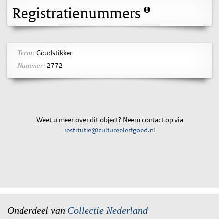
Registratienummers
Goudstikker
Term:
2772
Nummer:
Weet u meer over dit object? Neem contact op via
restitutie@cultureelerfgoed.nl
Onderdeel van
Collectie Nederland