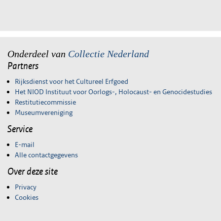
Onderdeel van
Collectie Nederland
Partners
Rijksdienst voor het Cultureel Erfgoed
Het NIOD Instituut voor Oorlogs-, Holocaust- en Genocidestudies
Restitutiecommissie
Museumvereniging
Service
E-mail
Alle contactgegevens
Over deze site
Privacy
Cookies