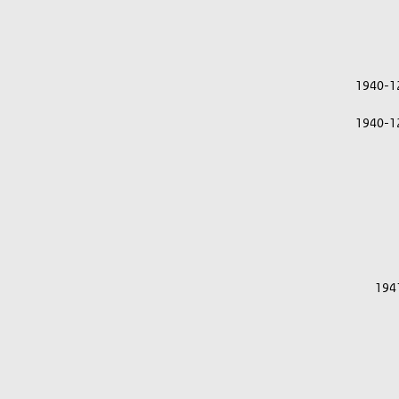
1940-1
1940-1
194