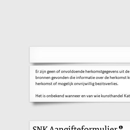
Er zijn geen of onvoldoende herkomstgegevens uit de
bronnen gevonden die informatie over de herkomst ku
herkomst of mogelijk onvrijwillig bezitsverlies.
Het is onbekend wanneer en van wie kunsthandel Katz
SNK Aangifteformulier