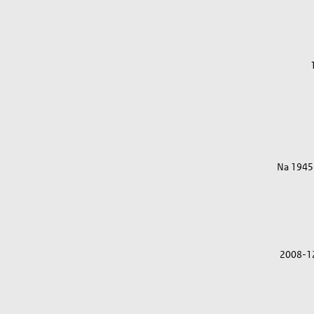
Na 1945
2008-1