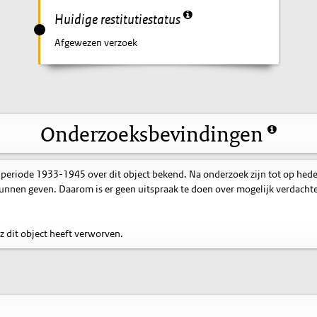
Huidige restitutiestatus
Afgewezen verzoek
Onderzoeksbevindingen
 periode 1933-1945 over dit object bekend. Na onderzoek zijn tot op hed
nnen geven. Daarom is er geen uitspraak te doen over mogelijk verdacht
 dit object heeft verworven.