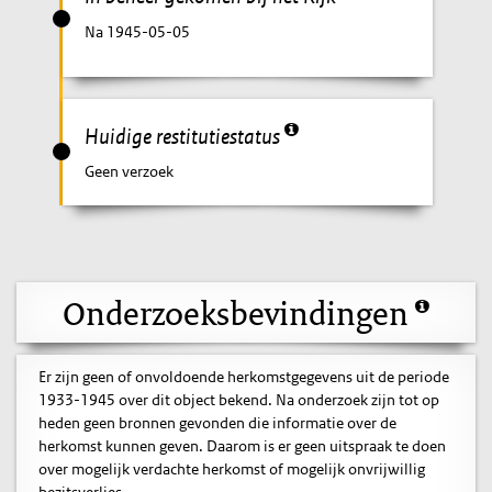
Na 1945-05-05
Huidige restitutiestatus
Geen verzoek
Onderzoeksbevindingen
Er zijn geen of onvoldoende herkomstgegevens uit de periode
1933-1945 over dit object bekend. Na onderzoek zijn tot op
heden geen bronnen gevonden die informatie over de
herkomst kunnen geven. Daarom is er geen uitspraak te doen
over mogelijk verdachte herkomst of mogelijk onvrijwillig
bezitsverlies.