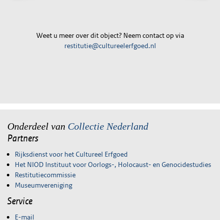
Weet u meer over dit object? Neem contact op via
restitutie@cultureelerfgoed.nl
Onderdeel van
Collectie Nederland
Partners
Rijksdienst voor het Cultureel Erfgoed
Het NIOD Instituut voor Oorlogs-, Holocaust- en Genocidestudies
Restitutiecommissie
Museumvereniging
Service
E-mail