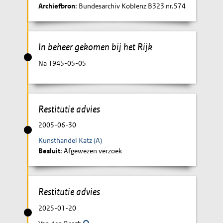
Archiefbron
: Bundesarchiv Koblenz B323 nr.574
In beheer gekomen bij het Rijk
Na 1945-05-05
Restitutie advies
2005-06-30
Kunsthandel Katz (A)
Besluit
: Afgewezen verzoek
Restitutie advies
2025-01-20