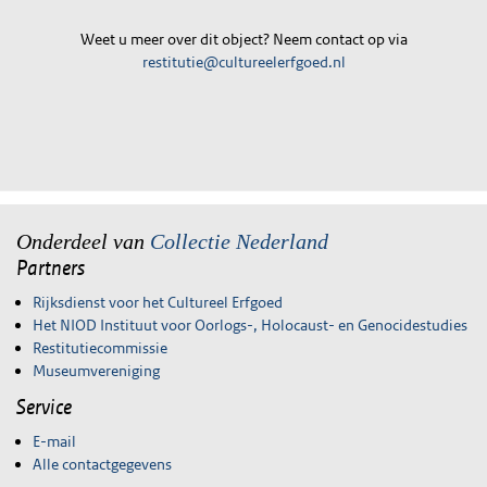
Weet u meer over dit object? Neem contact op via
restitutie@cultureelerfgoed.nl
Onderdeel van
Collectie Nederland
Partners
Rijksdienst voor het Cultureel Erfgoed
Het NIOD Instituut voor Oorlogs-, Holocaust- en Genocidestudies
Restitutiecommissie
Museumvereniging
Service
E-mail
Alle contactgegevens