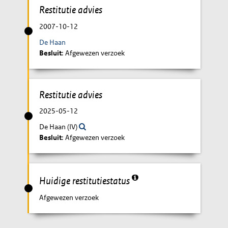
Restitutie advies
2007-10-12
De Haan
Besluit
: Afgewezen verzoek
Restitutie advies
2025-05-12
De Haan (IV)
Besluit
: Afgewezen verzoek
Huidige restitutiestatus
Afgewezen verzoek