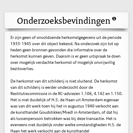
Onderzoeksbevindingen
Er zijn geen of onvoldoende herkomstgegevens uit de periode
1933-1945 over dit object bekend. Na onderzoek zijn tot op
heden geen bronnen gevonden die informatie over de
herkomst kunnen geven. Daarom is er geen uitspraak te doen
over mogelijk verdachte herkomst of mogelijk onvrijwillig
bezitsverlies.
De herkomst van dit schilderij is niet sluitend. De herkomst
van dit schilderij is eerder onderzocht door de
Restitutiecommissie in de RC-adviezen 1.106, 4.142 en 1.150.
Het is niet duidelijk of H.S. de Haan uit Amsterdam eigenaar
was van dit werk toen hij het in augustus 1940 verkocht aan
de kunsthandel Goudstikker/Miedl in Amsterdam, of dat hij
als tussenpersoon betrokken was bij deze transactie. Het is
eveneens niet duidelijk onder welke omstandigheden H.S. de
Haan het werk verkocht aan de kunsthandel