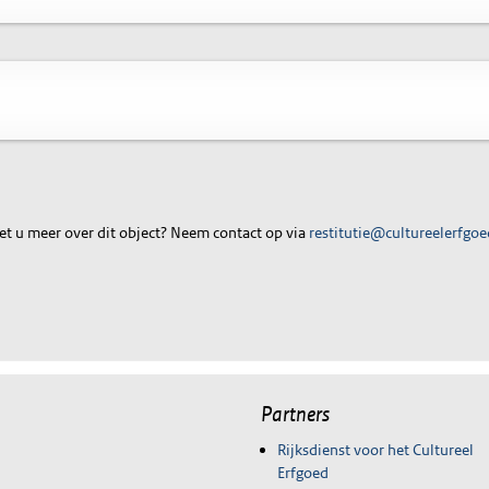
t u meer over dit object? Neem contact op via
restitutie@cultureelerfgoe
Partners
Rijksdienst voor het Cultureel
Erfgoed