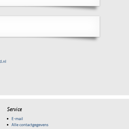
d.nl
Service
E-mail
Alle contactgegevens