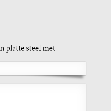
 platte steel met