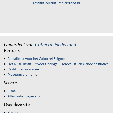
restitutie@cultureelerfgoed.nl
Onderdeel van
Collectie Nederland
Partners
Rijksdienst voor het Cultureel Erfgoed
Het NIOD Instituut voor Oorlogs-, Holocaust- en Genocidestudies
Restitutiecommissie
Museumvereniging
Service
E-mail
Alle contactgegevens
Over deze site
Privacy