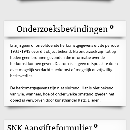
Onderzoeksbevindingen
Er zijn geen of onvoldoende herkomstgegevens uit de periode
1933-1945 over dit object bekend. Na onderzoek zijn tot op
heden geen bronnen gevonden die informatie over de
herkomst kunnen geven. Daarom is er geen uitspraak te doen
over mogelijk verdachte herkomst of mogelijk onvrijwillig
bezitsverlies.
De herkomstgegevens zijn niet sluitend. Het is niet bekend
van wie, wanneer, hoe of onder welke omstandigheden het
object is verworven door kunsthandel Katz, Dieren.
SNK Aangifteformulier