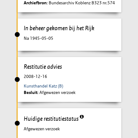
Archiefbron
: Bundesarchiv Koblenz B323 nr.574
In beheer gekomen bij het Rijk
Na 1945-05-05
Restitutie advies
2008-12-16
Kunsthandel Katz (B)
Besluit
: Afgewezen verzoek
Huidige restitutiestatus
Afgewezen verzoek